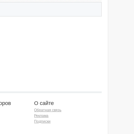
оров
О сайте
Обратная связь
Реклама
Подписки