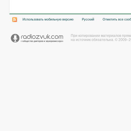
Использовать мобильную версию
Русский
Отметить все соо
При копировании материалов прям
на источник обязательна. © 2009–