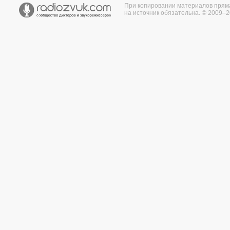
При копировании материалов прям
на источник обязательна. © 2009–