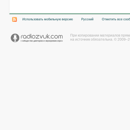
Использовать мобильную версию
Русский
Отметить все соо
При копировании материалов прям
на источник обязательна. © 2009–