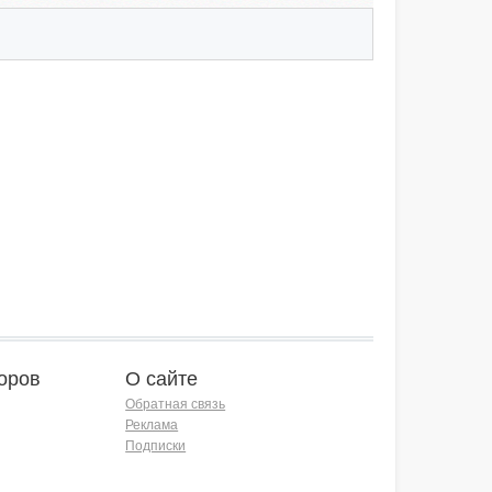
оров
О сайте
Обратная связь
Реклама
Подписки