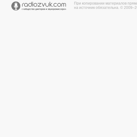
При копировании материалов прям
на источник обязательна. © 2009–