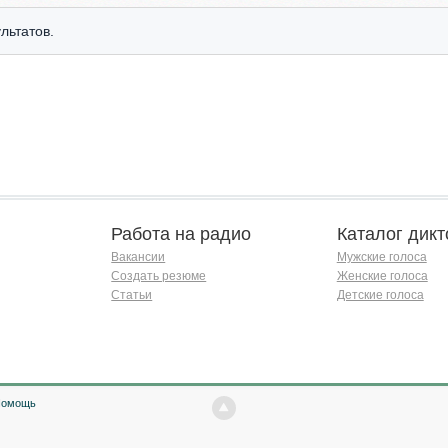
льтатов.
Работа на радио
Каталог дикт
Вакансии
Мужские голоса
Создать резюме
Женские голоса
Статьи
Детские голоса
Помощь