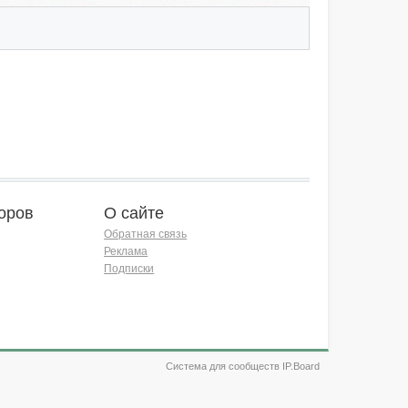
оров
О сайте
Обратная связь
Реклама
Подписки
Система для сообществ IP.Board