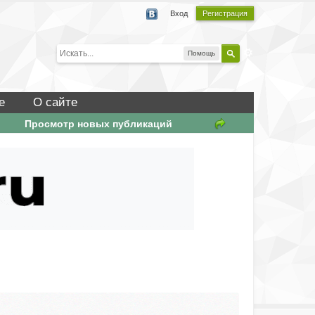
Вход
Регистрация
Помощь
е
О сайте
Просмотр новых публикаций