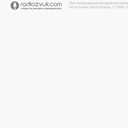
При копировании материалов прям
на источник обязательна. © 2009–