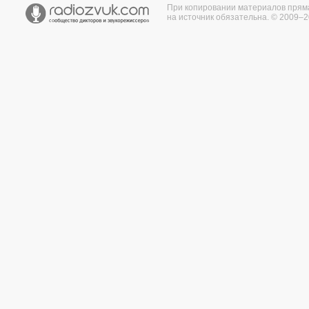
При копировании материалов прям
на источник обязательна. © 2009–