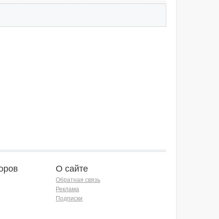
оров
О сайте
Обратная связь
Реклама
Подписки