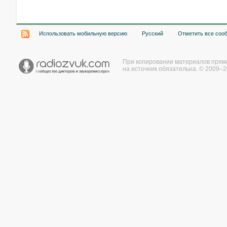
Использовать мобильную версию
Русский
Отметить все соо
При копировании материалов прям
на источник обязательна. © 2009–