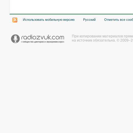
Использовать мобильную версию
Русский
Отметить все соо
При копировании материалов прям
на источник обязательна. © 2009–