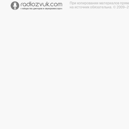
При копировании материалов прям
на источник обязательна. © 2009–