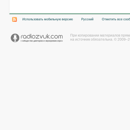
Использовать мобильную версию
Русский
Отметить все соо
При копировании материалов прям
на источник обязательна. © 2009–