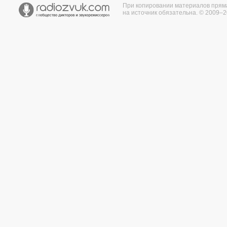
При копировании материалов прям
на источник обязательна. © 2009–