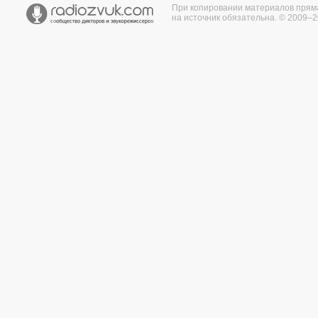
При копировании материалов прям
на источник обязательна. © 2009–