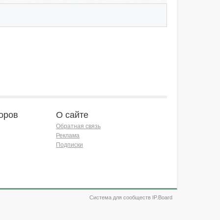
оров
О сайте
Обратная связь
Реклама
Подписки
Система для сообществ IP.Board