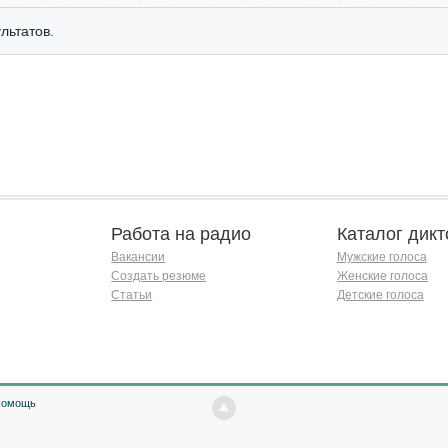
льтатов.
Работа на радио
Каталог дикт
Вакансии
Мужские голоса
Создать резюме
Женские голоса
Статьи
Детские голоса
Помощь