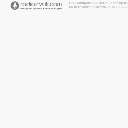
При копировании материалов прям
на источник обязательна. © 2009–