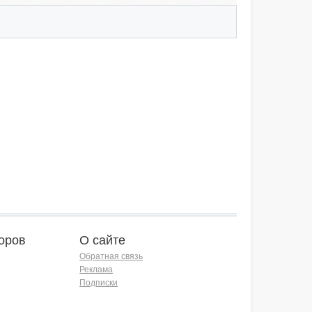
оров
О сайте
Обратная связь
Реклама
Подписки