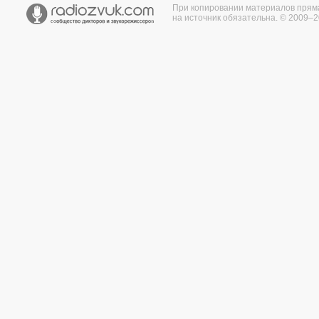
При копировании материалов прям
на источник обязательна. © 2009–