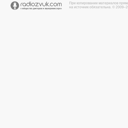
При копировании материалов прям
на источник обязательна. © 2009–