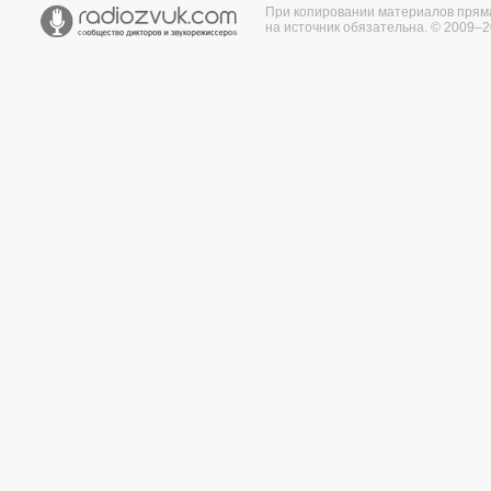
При копировании материалов прям
на источник обязательна. © 2009–