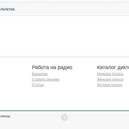
льтатов.
Работа на радио
Каталог дикт
Вакансии
Мужские голоса
Создать резюме
Женские голоса
Статьи
Детские голоса
Помощь