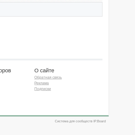
оров
О сайте
Обратная связь
Реклама
Подписки
Система для сообществ IP.Board