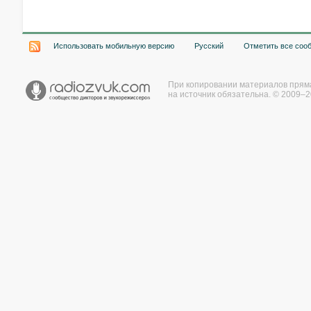
Использовать мобильную версию
Русский
Отметить все соо
При копировании материалов прям
на источник обязательна. © 2009–