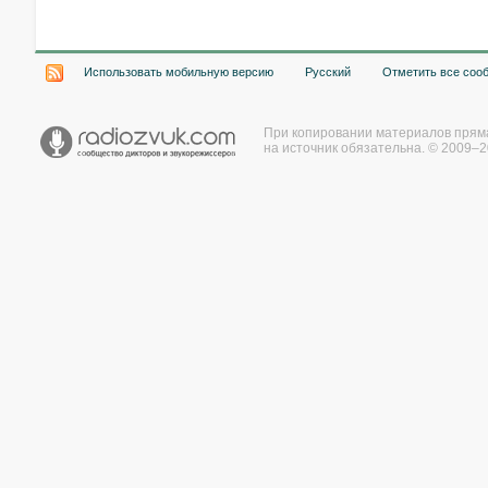
Использовать мобильную версию
Русский
Отметить все соо
При копировании материалов прям
на источник обязательна. © 2009–