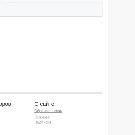
оров
О сайте
Обратная связь
Реклама
Подписки