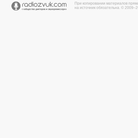
При копировании материалов прям
на источник обязательна. © 2009–