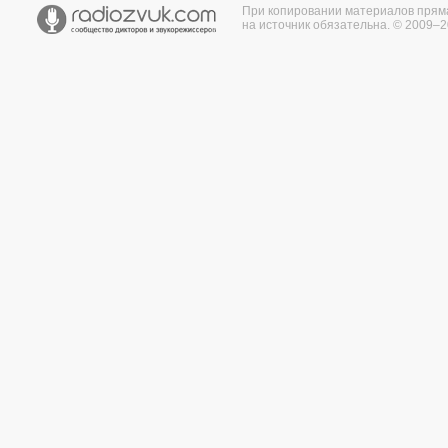
При копировании материалов прям
на источник обязательна. © 2009–