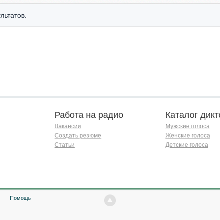
льтатов.
Работа на радио
Каталог дикт
Вакансии
Мужские голоса
Создать резюме
Женские голоса
Статьи
Детские голоса
Помощь