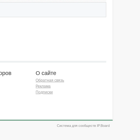
оров
О сайте
Обратная связь
Реклама
Подписки
Система для сообществ IP.Board