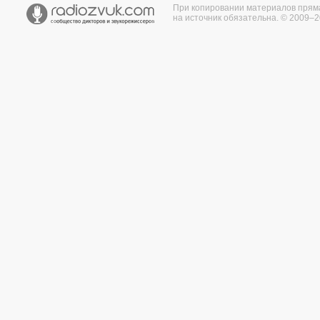
При копировании материалов прям
на источник обязательна. © 2009–