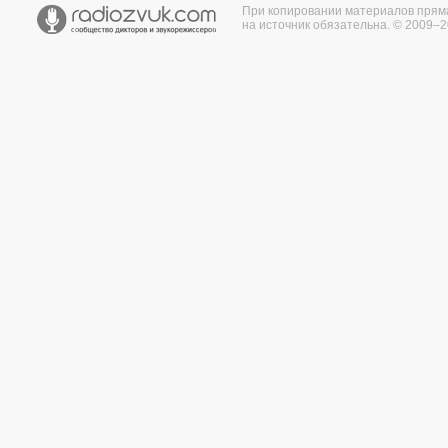
При копировании материалов прям
на источник обязательна. © 2009–