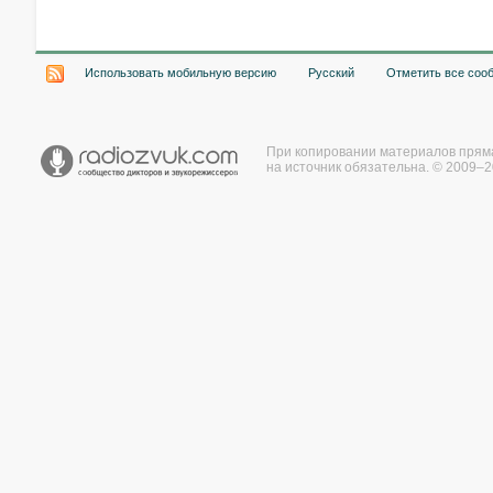
Использовать мобильную версию
Русский
Отметить все соо
При копировании материалов прям
на источник обязательна. © 2009–