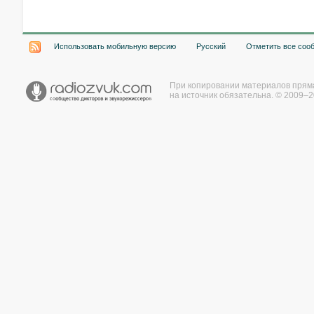
Использовать мобильную версию
Русский
Отметить все соо
При копировании материалов прям
на источник обязательна. © 2009–