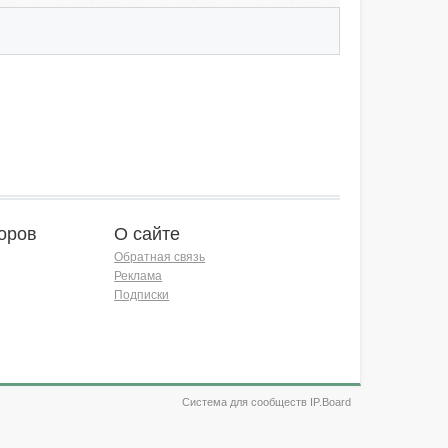
оров
О сайте
Обратная связь
Реклама
Подписки
Система для сообществ IP.Board