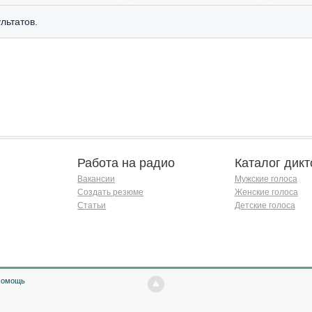
льтатов.
Работа на радио
Каталог дикт
Вакансии
Мужские голоса
Создать резюме
Женские голоса
Статьи
Детские голоса
Помощь