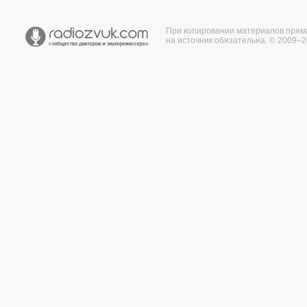
При копировании материалов прям
на источник обязательна. © 2009–