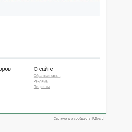
оров
О сайте
Обратная связь
Реклама
Подписки
Система для сообществ IP.Board