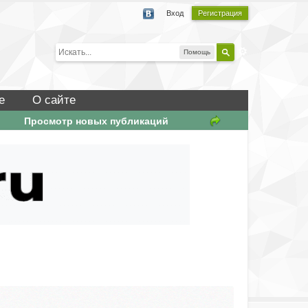
Вход
Регистрация
Помощь
е
О сайте
Просмотр новых публикаций