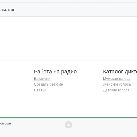
льтатов.
Работа на радио
Каталог дикт
Вакансии
Мужские голоса
Создать резюме
Женские голоса
Статьи
Детские голоса
Помощь