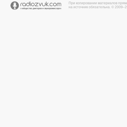
При копировании материалов прям
на источник обязательна. © 2009–