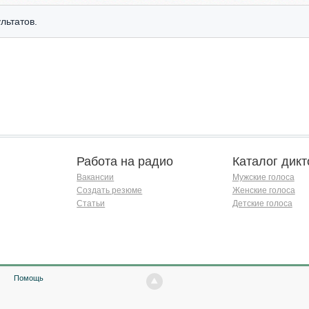
льтатов.
Работа на радио
Каталог дикт
Вакансии
Мужские голоса
Создать резюме
Женские голоса
Статьи
Детские голоса
Помощь