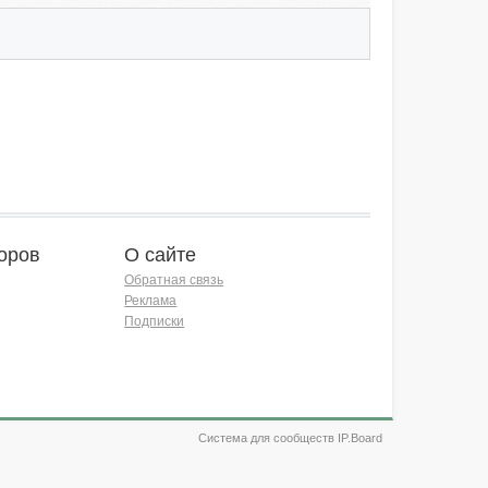
оров
О сайте
Обратная связь
Реклама
Подписки
Система для сообществ IP.Board