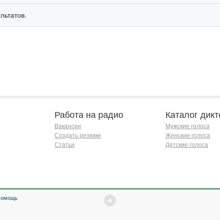
льтатов.
Работа на радио
Каталог дикт
Вакансии
Мужские голоса
Создать резюме
Женские голоса
Статьи
Детские голоса
Помощь