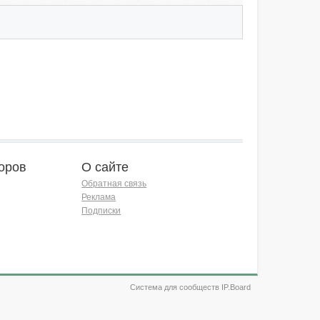
оров
О сайте
Обратная связь
Реклама
Подписки
Система для сообществ IP.Board