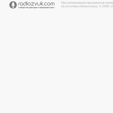
При копировании материалов прям
на источник обязательна. © 2009–