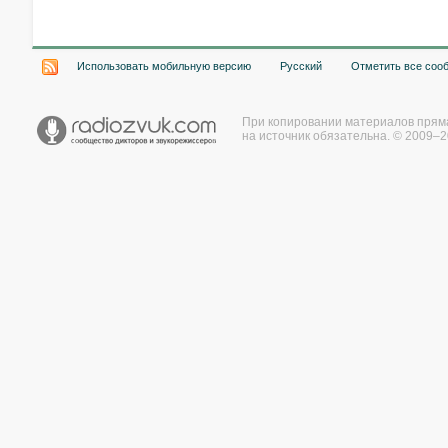
Использовать мобильную версию
Русский
Отметить все соо
При копировании материалов прям
на источник обязательна. © 2009–