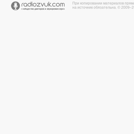
При копировании материалов прям
на источник обязательна. © 2009–