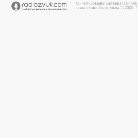
При копировании материалов прям
на источник обязательна. © 2009–