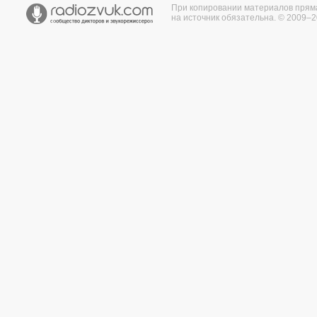
При копировании материалов прям
на источник обязательна. © 2009–