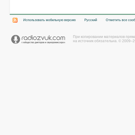
Использовать мобильную версию
Русский
Отметить все соо
При копировании материалов прям
на источник обязательна. © 2009–