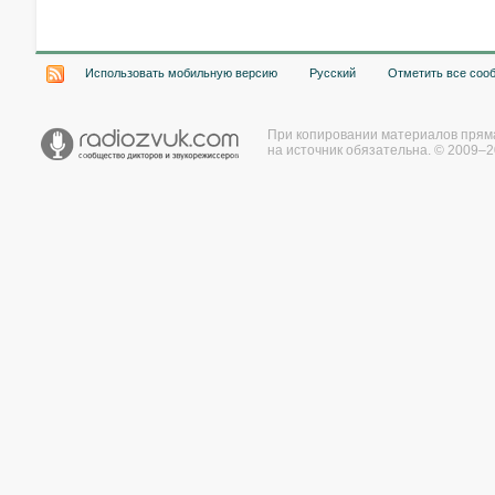
Использовать мобильную версию
Русский
Отметить все соо
При копировании материалов прям
на источник обязательна. © 2009–