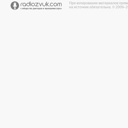
При копировании материалов прям
на источник обязательна. © 2009–