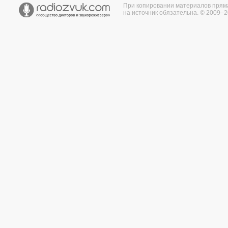
При копировании материалов прям
на источник обязательна. © 2009–