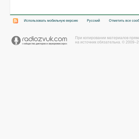
Использовать мобильную версию
Русский
Отметить все соо
При копировании материалов прям
на источник обязательна. © 2009–