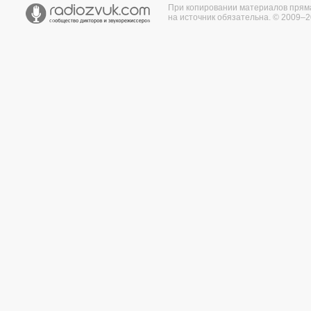
При копировании материалов прям
на источник обязательна. © 2009–